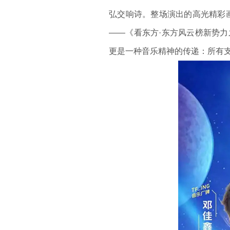
弘交响诗。整场演出的高光精彩画
——《看东方·东方风云榜新势力
更是一种音乐精神的传递：所有