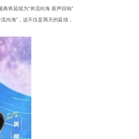
典将延续为“奔流向海 新声回响”
奔流向海”，这不仅是两天的延续，