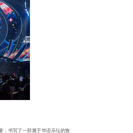
力量，书写了一部属于华语乐坛的恢