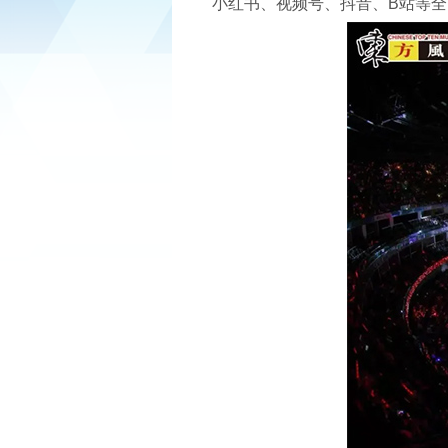
小红书、视频号、抖音、B站等全