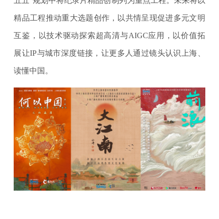
五五”规划中将纪录片精品创制列为重点工程。未来将以
精品工程推动重大选题创作，以共情呈现促进多元文明
互鉴，以技术驱动探索超高清与AIGC应用，以价值拓
展让IP与城市深度链接，让更多人通过镜头认识上海、
读懂中国。