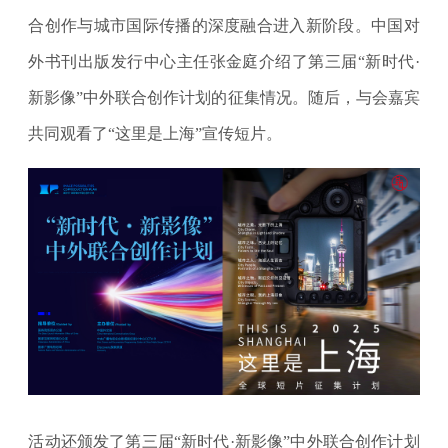
合创作与城市国际传播的深度融合进入新阶段。中国对
外书刊出版发行中心主任张金庭介绍了第三届“新时代·
新影像”中外联合创作计划的征集情况。随后，与会嘉宾
共同观看了“这里是上海”宣传短片。
活动还颁发了第三届“新时代·新影像”中外联合创作计划