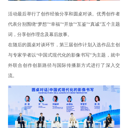
活动最后举行了创作经验分享和圆桌对谈。优秀创作者
代表分别围绕“梦想”“幸福”“开放”“互鉴”“真诚”五个主题
词，分享创作理念及幕后故事。
在随后的圆桌对谈环节，第三届创作计划入选作品主创
与专家学者以“中国式现代化的影像书写”为主题，就中
外联合创作创新路径与国际传播新方式进行了深入交
流。