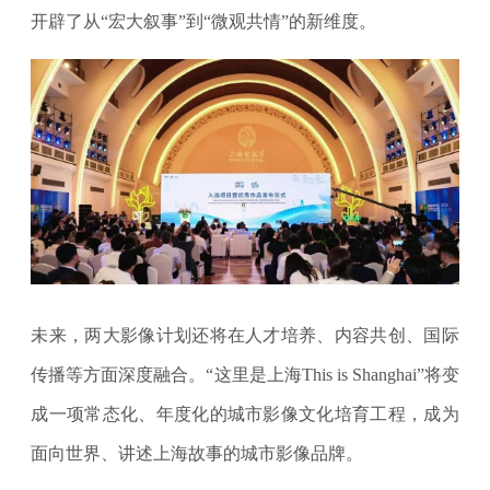
开辟了从“宏大叙事”到“微观共情”的新维度。
未来，两大影像计划还将在人才培养、内容共创、国际
传播等方面深度融合。“这里是上海This is Shanghai”将变
成一项常态化、年度化的城市影像文化培育工程，成为
面向世界、讲述上海故事的城市影像品牌。