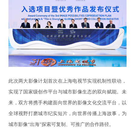
此次两大影像计划首次在上海电视节实现机制性联动，
实现了国家级创作平台与城市影像生态的双向赋能。未
来，双方将携手构建面向世界的影像文化交流平台，以
全球视野打磨城市纪实短片，向世界传播上海故事，为
城市影像“出海”探索可复制、可推广的合作路径。