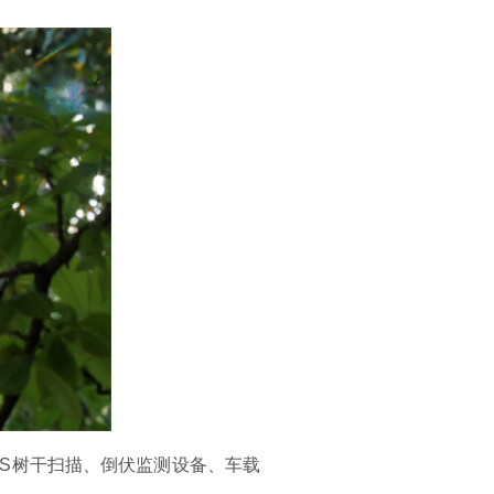
S树干扫描、倒伏监测设备、车载