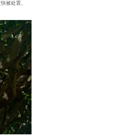
更快被处置。