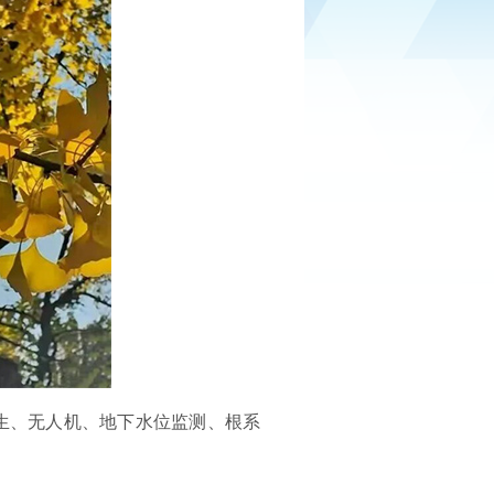
生、无人机、地下水位监测、根系