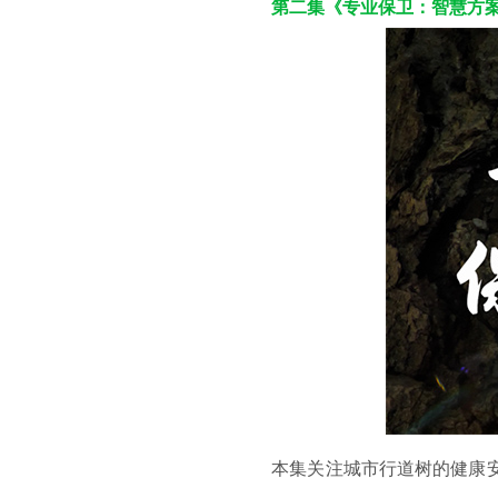
第二集《专业保卫：智慧方
本集关注城市行道树的健康安全