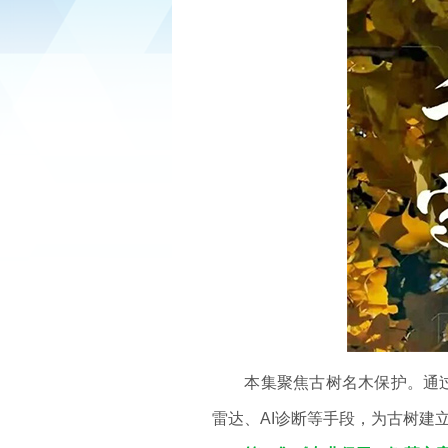
本集聚焦古树名木保护。通过中
雷达、AI诊断等手段，为古树建立