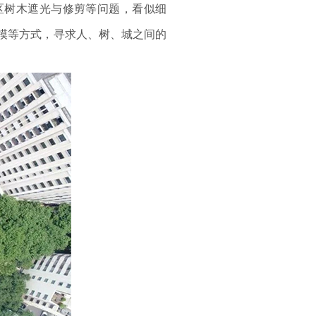
树木遮光与修剪等问题，看似细
模等方式，寻求人、树、城之间的