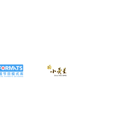
1703号