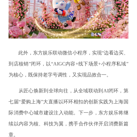
此外，东方娱乐联动微信小程序，实现“边看边买、
到店核销”闭环，以“AIGC内容+线下场景+小程序私域”
为核心，既保持老字号调性，又实现品效合一。
从匠心焕新到全球向往，从全域联动到AI闭环，第
七届“爱购上海”大直播以环环相扣的创新实践为上海国
际消费中心城市建设注入动能。下一步，东方娱乐将继
续以内容为核、科技为翼，携手合作伙伴开启消费新篇
章。